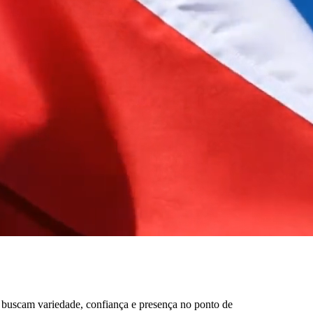
 buscam variedade, confiança e presença no ponto de