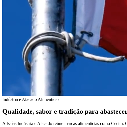
Indústria e Atacado Alimentício
Qualidade, sabor e tradição para abastecer
A Isaías Indústria e Atacado reúne marcas alimentícias como Cecim,