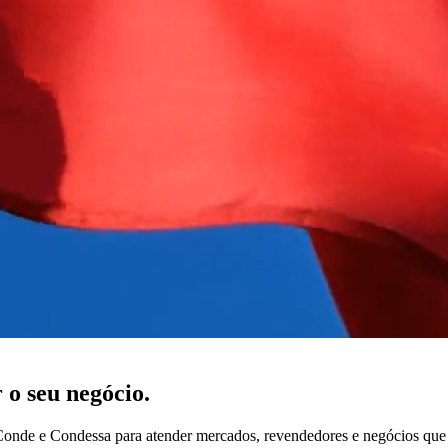
 o seu negócio.
 Conde e Condessa para atender mercados, revendedores e negócios que