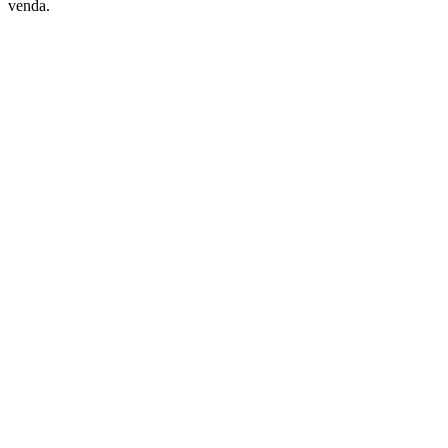
venda.