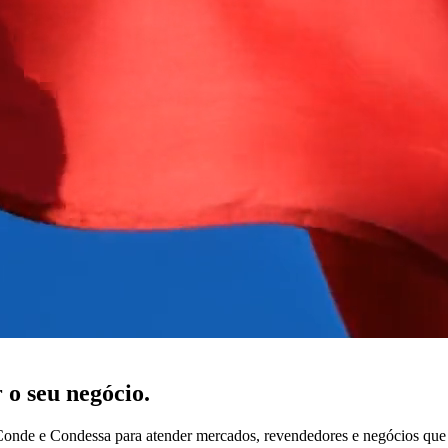
 o seu negócio.
 Conde e Condessa para atender mercados, revendedores e negócios que