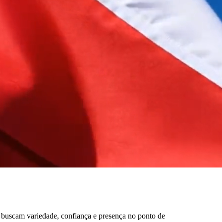
 buscam variedade, confiança e presença no ponto de