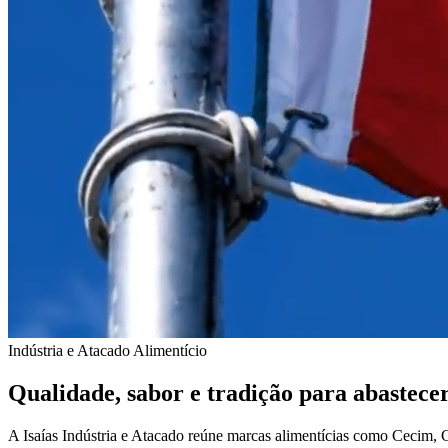
Indústria e Atacado Alimentício
Qualidade, sabor e tradição para abastecer
A Isaías Indústria e Atacado reúne marcas alimentícias como Cecim,