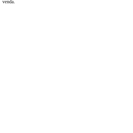
venda.